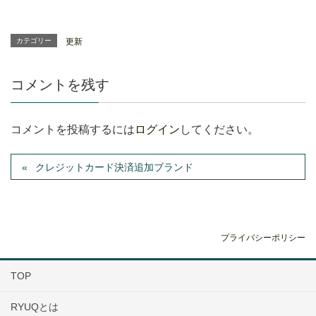
カテゴリー
更新
コメントを残す
コメントを投稿するには
ログイン
してください。
クレジットカード決済追加ブランド
プライバシーポリシー
TOP
RYUQとは