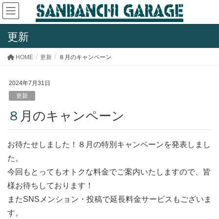
更新
HOME
更新
８月のキャンペーン
2024年7月31日
更新
８月のキャンペーン
お待たせしました！８月の特別キャンペーンを発表しまし
た。
今回もとってもオトクな料金でご案内いたしますので、皆
様お待ちしております！
またSNSメンション・投稿で延長料金サービスもございま
す。