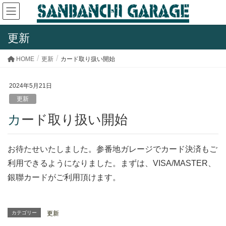
更新
HOME
更新
カード取り扱い開始
2024年5月21日
更新
カード取り扱い開始
お待たせいたしました。参番地ガレージでカード決済もご
利用できるようになりました。まずは、VISA/MASTER、
銀聯カードがご利用頂けます。
カテゴリー
更新