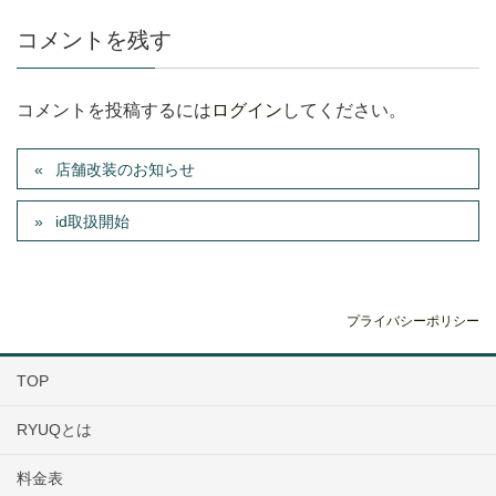
コメントを残す
コメントを投稿するには
ログイン
してください。
店舗改装のお知らせ
id取扱開始
プライバシーポリシー
TOP
RYUQとは
料金表